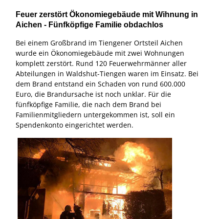
Feuer zerstört Ökonomiegebäude mit Wihnung in
Aichen - Fünfköpfige Familie obdachlos
Bei einem Großbrand im Tiengener Ortsteil Aichen
wurde ein Ökonomiegebäude mit zwei Wohnungen
komplett zerstört. Rund 120 Feuerwehrmänner aller
Abteilungen in Waldshut-Tiengen waren im Einsatz. Bei
dem Brand entstand ein Schaden von rund 600.000
Euro, die Brandursache ist noch unklar. Für die
fünfköpfige Familie, die nach dem Brand bei
Familienmitgliedern untergekommen ist, soll ein
Spendenkonto eingerichtet werden.