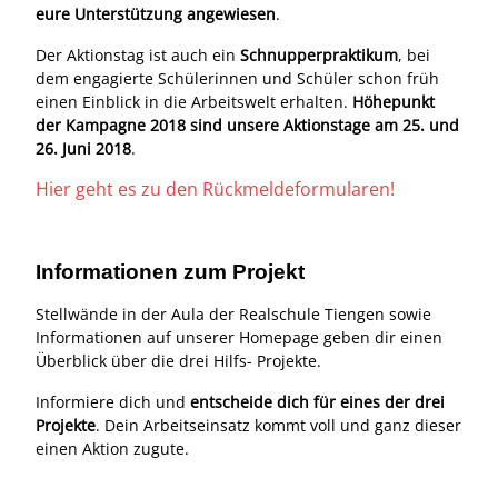
eure Unterstützung
angewiesen
.
Der Aktionstag ist auch ein
Schnupperpraktikum
, bei
dem engagierte Schülerinnen und Schüler schon früh
einen Einblick in die Arbeitswelt erhalten.
Höhepunkt
der Kampagne 2018 sind unsere Aktionstage am 25. und
26. Juni 2018
.
Hier geht es zu den Rückmeldeformularen!
Informationen zum Projekt
Stellwände in der Aula der Realschule Tiengen sowie
Informationen auf unserer Homepage geben dir einen
Überblick über die drei Hilfs- Projekte.
Informiere dich und
entscheide dich für eines der drei
Projekte
. Dein Arbeitseinsatz kommt voll und ganz dieser
einen Aktion zugute.