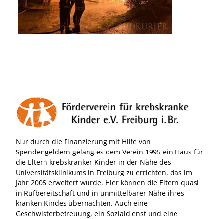
Nur durch die Finanzierung mit Hilfe von
Spendengeldern gelang es dem Verein 1995 ein Haus für
die Eltern krebskranker Kinder in der Nähe des
Universitätsklinikums in Freiburg zu errichten, das im
Jahr 2005 erweitert wurde. Hier können die Eltern quasi
in Rufbereitschaft und in unmittelbarer Nähe ihres
kranken Kindes übernachten. Auch eine
Geschwisterbetreuung, ein Sozialdienst und eine