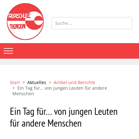
Suchen
Mobile Menu Toggle
Start
Aktuelles
Artikel und Berichte
Ein Tag für… von jungen Leuten für andere
Menschen
Ein Tag für… von jungen Leuten
für andere Menschen