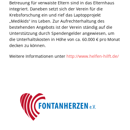
Betreuung für verwaiste Eltern sind in das Elternhaus
integriert. Daneben setzt sich der Verein für die
Krebsforschung ein und rief das Laptopprojekt
„Medikids“ ins Leben. Zur Aufrechterhaltung des
bestehenden Angebots ist der Verein ständig auf die
Unterstützung durch Spendengelder angewiesen, um
die Unterhaltskosten in Höhe von ca. 60.000 € pro Monat
decken zu können.
Weitere Informationen unter
http://www.helfen-hilft.de/