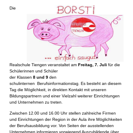
Die
Realschule Tiengen veranstaltet am
Freitag, 7. Juli
für die
Schülerinnen und Schüler
der Klassen
8 und 9
den
schulinternen Berufsinformationstag. Es besteht an diesem
Tag die Möglichkeit, in direkten Kontakt mit unseren
Bildungspartnern und einer Vielzahl weiterer Einrichtungen
und Unternehmen zu treten.
Zwischen 12.00 und 16.00 Uhr stellen zahlreiche Firmen
und Einrichtungen der Region in der Aula ihre Möglichkeiten
der Berufsausbildung vor. Von Seiten der ausstellenden
Unternehmen informieren vorwiegend Auszubildende über