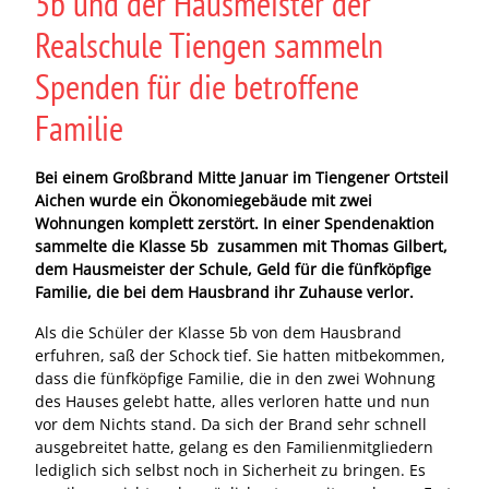
5b und der Hausmeister der
Realschule Tiengen sammeln
Spenden für die betroffene
Familie
Bei einem Großbrand Mitte Januar im Tiengener Ortsteil
Aichen wurde ein Ökonomiegebäude mit zwei
Wohnungen komplett zerstört. In einer Spendenaktion
sammelte die Klasse 5b zusammen mit Thomas Gilbert,
dem Hausmeister der Schule, Geld für die fünfköpfige
Familie, die bei dem Hausbrand ihr Zuhause verlor.
Als die Schüler der Klasse 5b von dem Hausbrand
erfuhren, saß der Schock tief. Sie hatten mitbekommen,
dass die fünfköpfige Familie, die in den zwei Wohnung
des Hauses gelebt hatte, alles verloren hatte und nun
vor dem Nichts stand. Da sich der Brand sehr schnell
ausgebreitet hatte, gelang es den Familienmitgliedern
lediglich sich selbst noch in Sicherheit zu bringen. Es