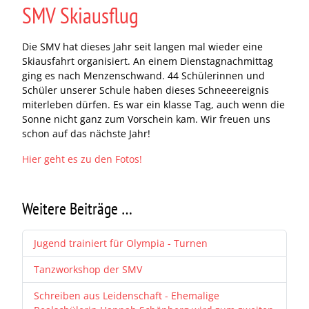
SMV Skiausflug
Die SMV hat dieses Jahr seit langen mal wieder eine
Skiausfahrt organisiert. An einem Dienstagnachmittag
ging es nach Menzenschwand. 44 Schülerinnen und
Schüler unserer Schule haben dieses Schneeereignis
miterleben dürfen. Es war ein klasse Tag, auch wenn die
Sonne nicht ganz zum Vorschein kam. Wir freuen uns
schon auf das nächste Jahr!
Hier geht es zu den Fotos!
Weitere Beiträge …
Jugend trainiert für Olympia - Turnen
Tanzworkshop der SMV
Schreiben aus Leidenschaft - Ehemalige