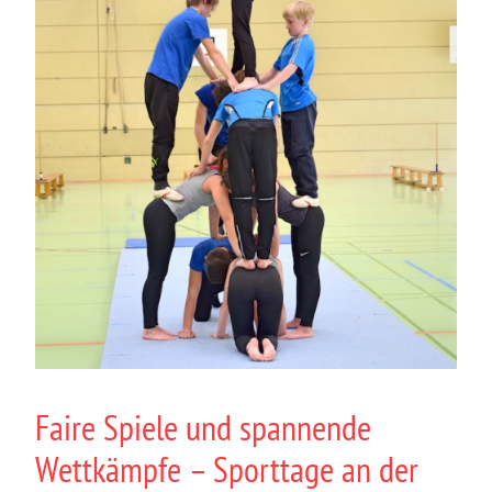
Faire Spiele und spannende
Wettkämpfe – Sporttage an der