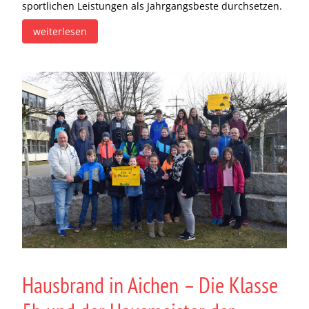
sportlichen Leistungen als Jahrgangsbeste durchsetzen.
weiterlesen
Hausbrand in Aichen – Die Klasse