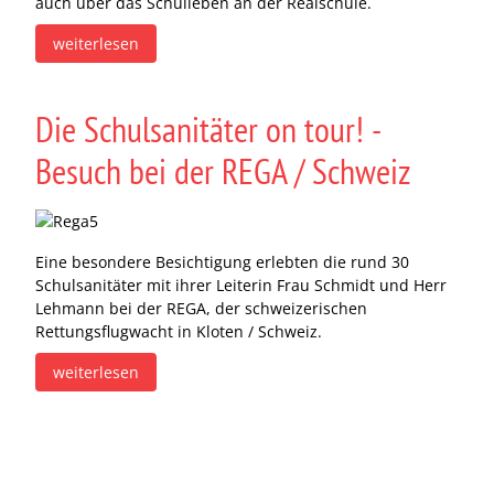
auch über das Schulleben an der Realschule.
weiterlesen
Die Schulsanitäter on tour! -
Besuch bei der REGA / Schweiz
Eine besondere Besichtigung erlebten die rund 30
Schulsanitäter mit ihrer Leiterin Frau Schmidt und Herr
Lehmann bei der REGA, der schweizerischen
Rettungsflugwacht in Kloten / Schweiz.
weiterlesen